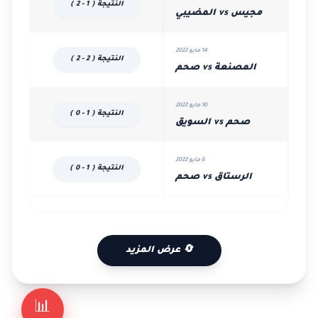
النتيجة ( 1 - 2 )
مجيس vs المضيبي
14 مايو 2022
النتيجة ( 2 - 2 )
المصنعة vs صحم
10 مايو 2022
النتيجة ( 1 - 0 )
صحم vs السويق
6 مايو 2022
النتيجة ( 1 - 0 )
الرستاق vs صحم
🔄 عرض المزيد
📊