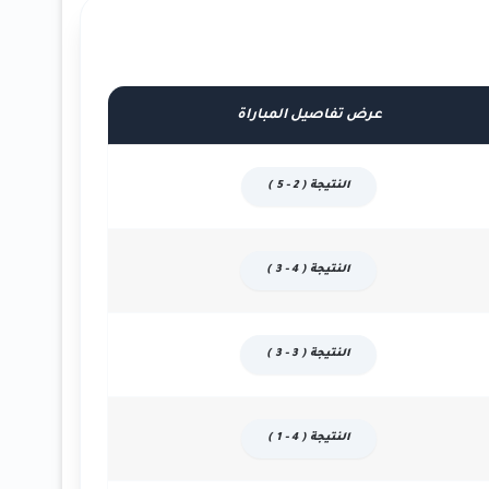
عرض تفاصيل المباراة
النتيجة ( 2 - 5 )
النتيجة ( 4 - 3 )
النتيجة ( 3 - 3 )
النتيجة ( 4 - 1 )