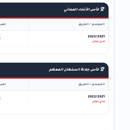
🏆 كأس الأتحاد العماني
الموسم / الفريق
لعب
2022/2021
1
نادي عمان
🏆 كأس جلالة السلطان المعظم
الموسم / الفريق
لعب
2022/2021
1
نادي عمان