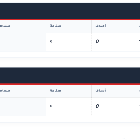
أهداف
صناعة
مساهم
0
0
أهداف
صناعة
مساهم
0
0