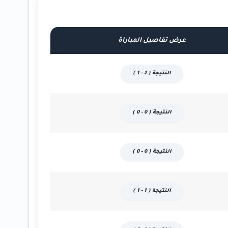
عرض تفاصيل المباراة
النتيجة ( 2 - 1 )
النتيجة ( 0 - 0 )
النتيجة ( 0 - 0 )
النتيجة ( 1 - 1 )