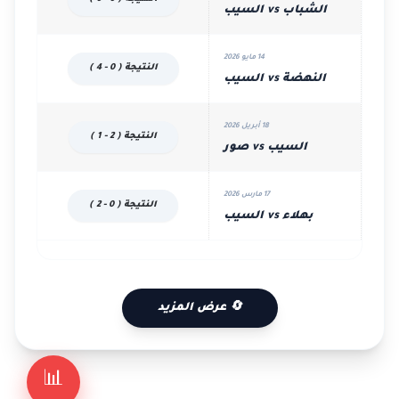
الشباب vs السيب
14 مايو 2026
النتيجة ( 0 - 4 )
النهضة vs السيب
18 أبريل 2026
النتيجة ( 2 - 1 )
السيب vs صور
17 مارس 2026
النتيجة ( 0 - 2 )
بهلاء vs السيب
🔄 عرض المزيد
📊