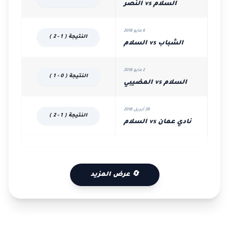
السلام vs النصر
6 مايو 2018
النتيجة ( 1 - 2 )
الشباب vs السلام
2 مايو 2018
النتيجة ( 0 - 1 )
السلام vs المضيبي
28 أبريل 2018
النتيجة ( 1 - 2 )
نادي عمان vs السلام
🔄 عرض المزيد