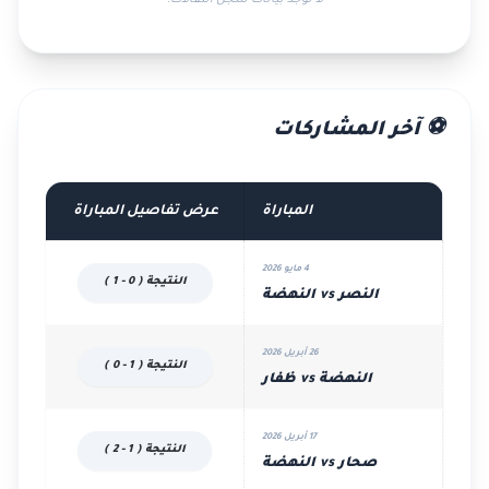
⚽ آخر المشاركات
المباراة
عرض تفاصيل المباراة
4 مايو 2026
النتيجة ( 0 - 1 )
النصر vs النهضة
26 أبريل 2026
النتيجة ( 1 - 0 )
النهضة vs ظفار
17 أبريل 2026
النتيجة ( 1 - 2 )
صحار vs النهضة