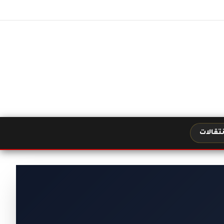
نتقالات