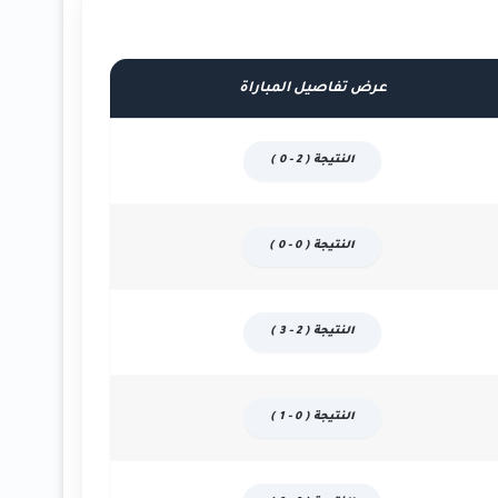
عرض تفاصيل المباراة
النتيجة ( 2 - 0 )
النتيجة ( 0 - 0 )
النتيجة ( 2 - 3 )
النتيجة ( 0 - 1 )