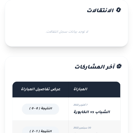
🔄 الانتقالات
لا توجد بيانات سجل انتقالات.
⚽ آخر المشاركات
المباراة
عرض تفاصيل المباراة
7 أكتوبر 2022
النتيجة ( 0 - 0 )
الشباب vs الخابورة
30 سبتمبر 2022
النتيجة ( 1 - 2 )