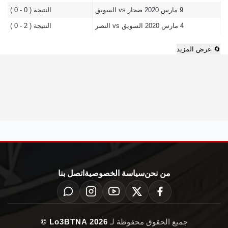
9 مارس 2020
صحار vs السويق
النتيجة ( 0 - 0 )
4 مارس 2020
السويق vs النصر
النتيجة ( 2 - 0 )
🔄 عرض المزيد
من نحن
سياسة الخصوصية
اتصل بنا
جميع الحقوق محفوظة لـ
Lo3BTNA 2026 ©