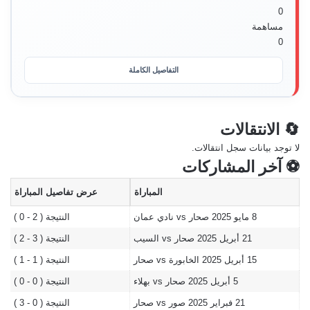
0
مساهمة
0
التفاصيل الكاملة
🔄 الانتقالات
لا توجد بيانات سجل انتقالات.
⚽ آخر المشاركات
المباراة
عرض تفاصيل المباراة
8 مايو 2025
صحار vs نادي عمان
النتيجة ( 2 - 0 )
21 أبريل 2025
صحار vs السيب
النتيجة ( 3 - 2 )
15 أبريل 2025
الخابورة vs صحار
النتيجة ( 1 - 1 )
5 أبريل 2025
صحار vs بهلاء
النتيجة ( 0 - 0 )
21 فبراير 2025
صور vs صحار
النتيجة ( 0 - 3 )