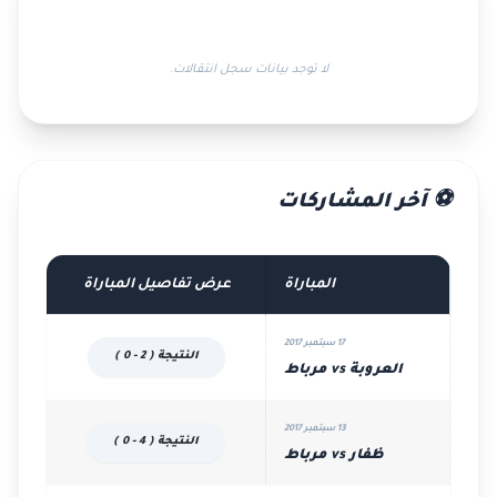
لا توجد بيانات سجل انتقالات.
⚽ آخر المشاركات
المباراة
عرض تفاصيل المباراة
17 سبتمبر 2017
النتيجة ( 2 - 0 )
العروبة vs مرباط
13 سبتمبر 2017
النتيجة ( 4 - 0 )
ظفار vs مرباط