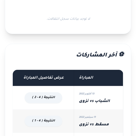
لا توجد بيانات سجل انتقالات.
⚽ آخر المشاركات
المباراة
عرض تفاصيل المباراة
13 أكتوبر 2022
النتيجة ( 4 - 2 )
الشباب vs نزوى
11 سبتمبر 2022
النتيجة ( 4 - 1 )
مسقط vs نزوى