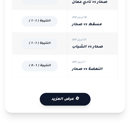
صحار vs نادي عمان
28 أبريل 2017
النتيجة ( 1 - 1 )
مسقط vs صحار
21 أبريل 2017
النتيجة ( 1 - 1 )
صحار vs الشباب
7 أبريل 2017
النتيجة ( 1 - 0 )
النهضة vs صحار
🔄 عرض المزيد