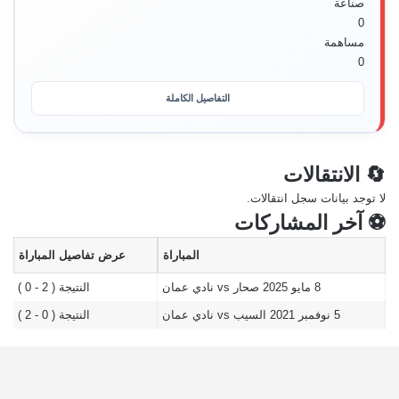
صناعة
0
مساهمة
0
التفاصيل الكاملة
🔄 الانتقالات
لا توجد بيانات سجل انتقالات.
⚽ آخر المشاركات
المباراة
عرض تفاصيل المباراة
8 مايو 2025
صحار vs نادي عمان
النتيجة ( 2 - 0 )
5 نوفمبر 2021
السيب vs نادي عمان
النتيجة ( 0 - 2 )