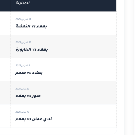
المباراة
21 فبراير 2025
بهلاء vs النهضة
11 فبراير 2025
بهلاء vs الخابورة
2 فبراير 2025
بهلاء vs صحم
22 يناير 2025
صور vs بهلاء
10 يناير 2025
نادي عمان vs بهلاء