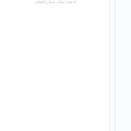
لا توجد بيانات سجل انتقالات.