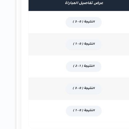
عرض تفاصيل المباراة
النتيجة ( 0 - 3 )
النتيجة ( 0 - 1 )
النتيجة ( 1 - 2 )
النتيجة ( 0 - 3 )
النتيجة ( 0 - 1 )