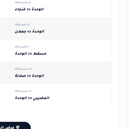
22 نوفمبر 2025
الوحدة vs فنجاء
18 أكتوبر 2025
الوحدة vs جعلان
4 أكتوبر 2025
مسقط vs الوحدة
26 سبتمبر 2025
الوحدة vs صلالة
19 سبتمبر 2025
المضيبي vs الوحدة
🔄 عرض الم