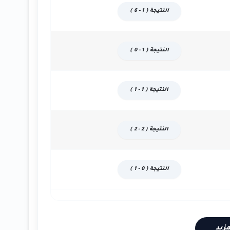
النتيجة ( 1 - 6 )
النتيجة ( 1 - 0 )
النتيجة ( 1 - 1 )
النتيجة ( 2 - 2 )
النتيجة ( 0 - 1 )
زيد