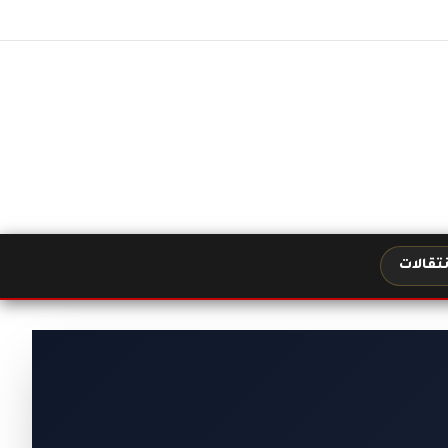
نتقالات