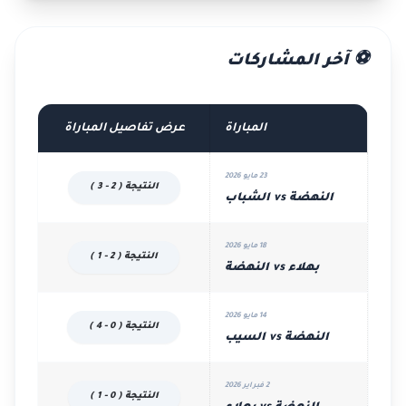
⚽ آخر المشاركات
المباراة
عرض تفاصيل المباراة
23 مايو 2026
النتيجة ( 2 - 3 )
النهضة vs الشباب
18 مايو 2026
النتيجة ( 2 - 1 )
بهلاء vs النهضة
14 مايو 2026
النتيجة ( 0 - 4 )
النهضة vs السيب
2 فبراير 2026
النتيجة ( 0 - 1 )