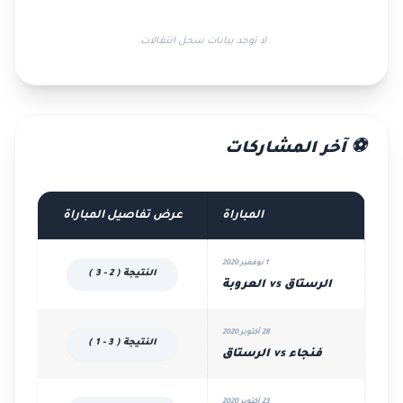
لا توجد بيانات سجل انتقالات.
⚽ آخر المشاركات
المباراة
عرض تفاصيل المباراة
1 نوفمبر 2020
النتيجة ( 2 - 3 )
الرستاق vs العروبة
28 أكتوبر 2020
النتيجة ( 3 - 1 )
فنجاء vs الرستاق
23 أكتوبر 2020