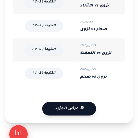
النتيجة ( 2 - 2 )
نزوى vs الاتحاد
6 مايو 2022
النتيجة ( 5 - 2 )
صحار vs نزوى
29 أبريل 2022
النتيجة ( 0 - 0 )
نزوى vs النهضة
25 أبريل 2022
النتيجة ( 2 - 1 )
نزوى vs صحم
🔄 عرض المزيد
📊