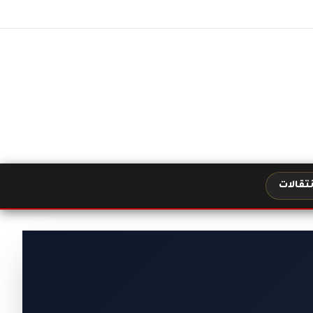
نتقالات