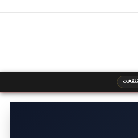
نتقالات