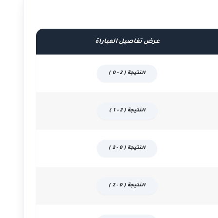
عرض تفاصيل المباراة
النتيجة ( 2 - 0 )
النتيجة ( 2 - 1 )
النتيجة ( 0 - 2 )
النتيجة ( 0 - 2 )