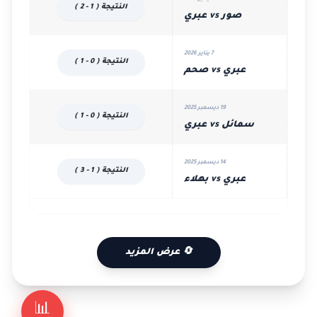
النتيجة ( 1 - 2 )
صور vs عبري
7 يناير 2026
النتيجة ( 0 - 1 )
عبري vs صحم
19 ديسمبر 2025
النتيجة ( 0 - 1 )
سمائل vs عبري
14 ديسمبر 2025
النتيجة ( 1 - 3 )
عبري vs بهلاء
🔄 عرض المزيد
📊