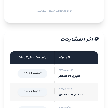
لا توجد بيانات سجل انتقالات.
⚽ آخر المشاركات
المباراة
عرض تفاصيل المباراة
25 ديسمبر 2022
النتيجة ( 2 - 1 )
عبري vs صحم
9 ديسمبر 2022
النتيجة ( 2 - 1 )
صحم vs مجيس
20 أكتوبر 2022