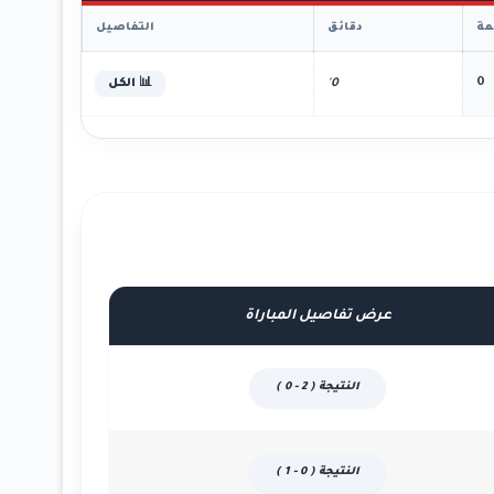
ة
دقائق
التفاصيل
0
0'
📊 الكل
عرض تفاصيل المباراة
النتيجة ( 2 - 0 )
النتيجة ( 0 - 1 )