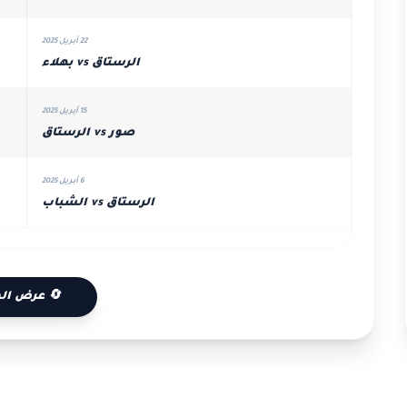
22 أبريل 2025
الرستاق vs بهلاء
15 أبريل 2025
صور vs الرستاق
6 أبريل 2025
الرستاق vs الشباب
🔄 عرض الم