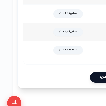
النتيجة ( 0 - 1 )
النتيجة ( 0 - 1 )
النتيجة ( 1 - 3 )
زيد
📊