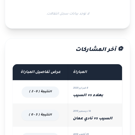
لا توجد بيانات سجل انتقالات.
⚽ آخر المشاركات
المباراة
عرض تفاصيل المباراة
8 فبراير 2020
النتيجة ( 0 - 2 )
بهلاء vs السيب
14 ديسمبر 2019
النتيجة ( 3 - 0 )
السيب vs نادي عمان
29 أكتوبر 2019