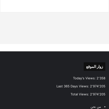
زوار الموقع
Today's Views:
2٬358
Last 365 Days Views:
2٬974٬205
Total Views:
2٬974٬205
من نحن