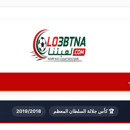
🏆 كأس جلالة السلطان المعظم
2019/2018