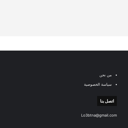
من نحن
سياسة الخصوصية
اتصل بنا
Lo3btna@gmail.com