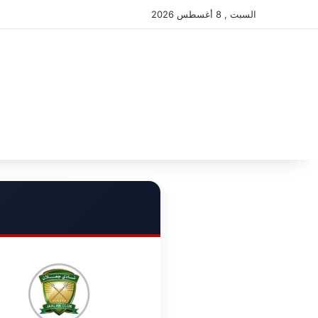
السبت , 8 أغسطس 2026