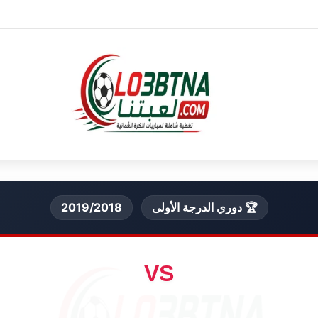
🏆 دوري الدرجة الأولى
2019/2018
VS