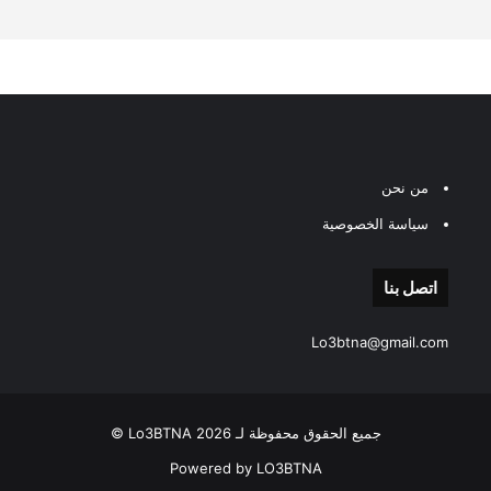
من نحن
سياسة الخصوصية
اتصل بنا
Lo3btna@gmail.com
جميع الحقوق محفوظة لـ Lo3BTNA 2026 ©
Powered by LO3BTNA