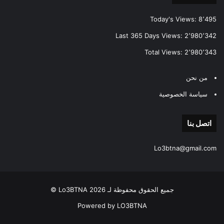
Today's Views:
8٬495
Last 365 Days Views:
2٬980٬342
Total Views:
2٬980٬343
من نحن
سياسة الخصوصية
اتصل بنا
Lo3btna@gmail.com
جميع الحقوق محفوظة لـ Lo3BTNA 2026 ©
Powered by LO3BTNA