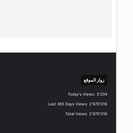
زوار الموقع
Today's Views:
3٬204
Last 365 Days Views:
2٬970٬016
Total Views:
2٬970٬016