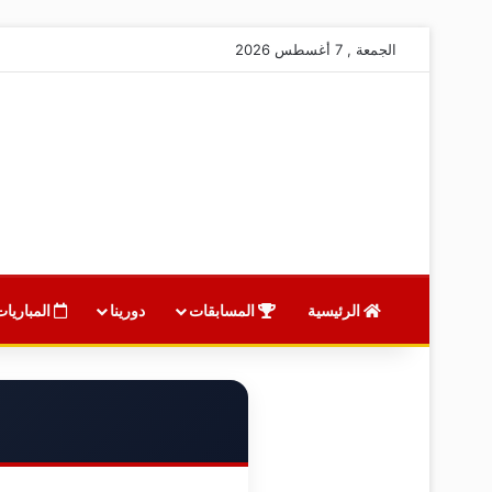
الجمعة , 7 أغسطس 2026
الرئيسية
المسابقات
دورينا
المباريات