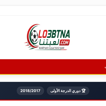
🏆 دوري الدرجة الأولى
2018/2017