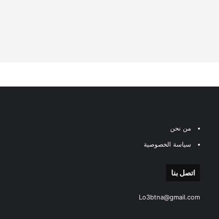
من نحن
سياسة الخصوصية
اتصل بنا
Lo3btna@gmail.com