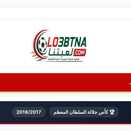
🏆 كأس جلالة السلطان المعظم
2018/2017