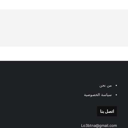
من نحن
سياسة الخصوصية
اتصل بنا
Lo3btna@gmail.com