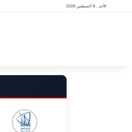
الأحد , 9 أغسطس 2026