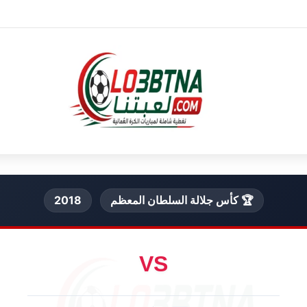
🏆 كأس جلالة السلطان المعظم
2018
VS