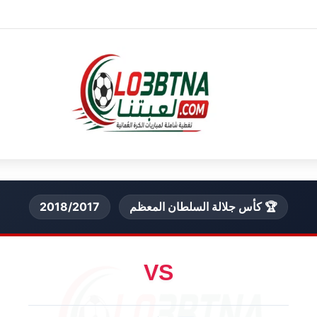
🏆 كأس جلالة السلطان المعظم
2018/2017
VS