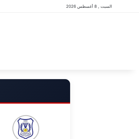
السبت , 8 أغسطس 2026