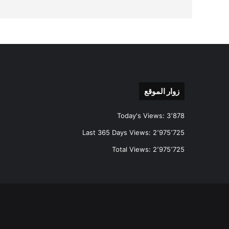
زوار الموقع
Today's Views:
3٬878
Last 365 Days Views:
2٬975٬725
Total Views:
2٬975٬725