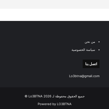
من نحن
سياسة الخصوصية
اتصل بنا
Lo3btna@gmail.com
جميع الحقوق محفوظة لـ Lo3BTNA 2026 ©
Powered by LO3BTNA