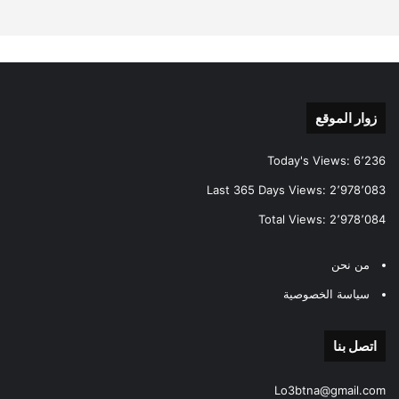
زوار الموقع
Today's Views:
6٬236
Last 365 Days Views:
2٬978٬083
Total Views:
2٬978٬084
من نحن
سياسة الخصوصية
اتصل بنا
Lo3btna@gmail.com