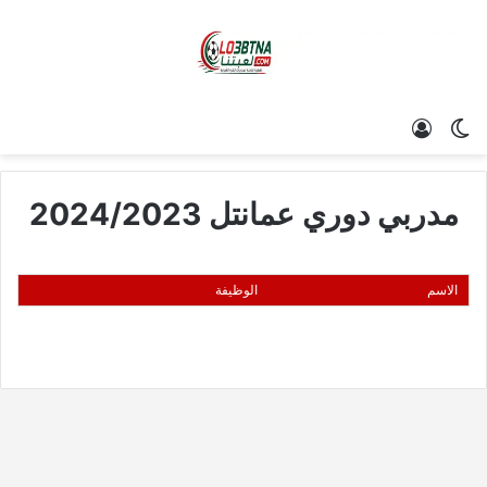
الوضع المظلم
تسجيل الدخول
مدربي دوري عمانتل 2024/2023
الاسم
الوظيفة