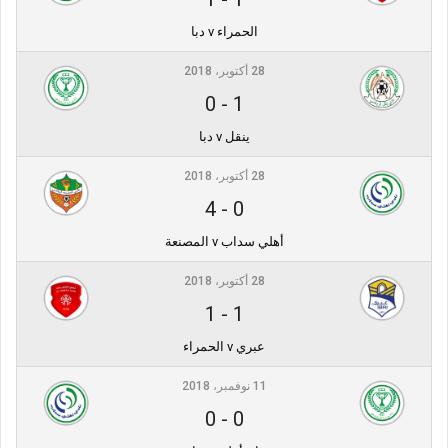
الحمراء v دبا
28 أكتوبر، 2018
0
-
1
ينقل v دبا
28 أكتوبر، 2018
4
-
0
أهلي سداب v المصنعة
28 أكتوبر، 2018
1
-
1
عبري v الحمراء
11 نوفمبر، 2018
0
-
0