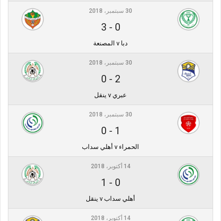
30 سبتمبر، 2018
3
-
0
دبا v المصنعة
30 سبتمبر، 2018
0
-
2
عبري v ينقل
30 سبتمبر، 2018
0
-
1
الحمراء v أهلي سداب
14 أكتوبر، 2018
1
-
0
أهلي سداب v ينقل
14 أكتوبر، 2018