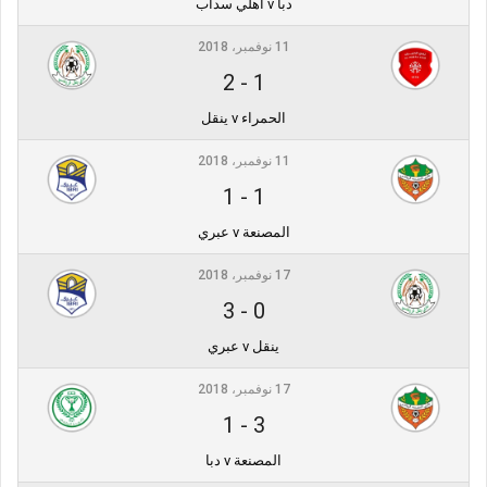
دبا v أهلي سداب
11 نوفمبر، 2018
2
-
1
الحمراء v ينقل
11 نوفمبر، 2018
1
-
1
المصنعة v عبري
17 نوفمبر، 2018
3
-
0
ينقل v عبري
17 نوفمبر، 2018
1
-
3
المصنعة v دبا