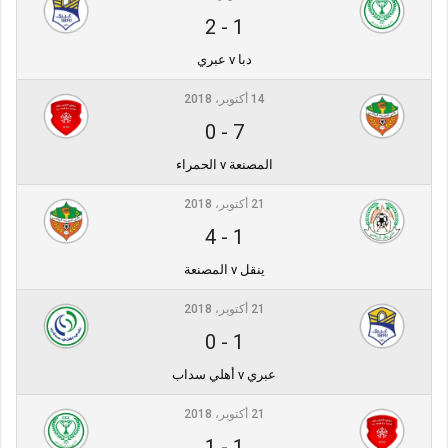
2
-
1
دبا v عبري
14 أكتوبر، 2018
0
-
7
المصنعة v الحمراء
21 أكتوبر، 2018
4
-
1
ينقل v المصنعة
21 أكتوبر، 2018
0
-
1
عبري v أهلي سداب
21 أكتوبر، 2018
1
-
1