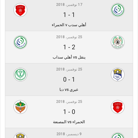
17 نوفمبر، 2018
1
-
1
أهلي سدب v الحمراء
25 نوفمبر، 2018
1
-
2
ينقل vs أهلي سداب
25 نوفمبر، 2018
0
-
1
عبري vs دبا
25 نوفمبر، 2018
1
-
0
الحمراء vs المصنعة
9 ديسمبر، 2018