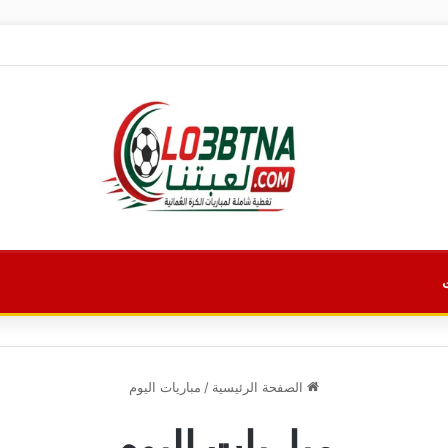
الصفحة الرئيسية
/
مباريات اليوم
مباريات اليوم