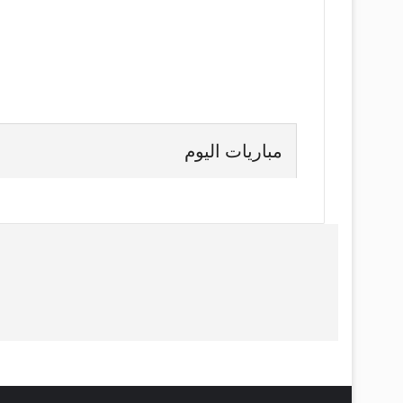
مباريات اليوم