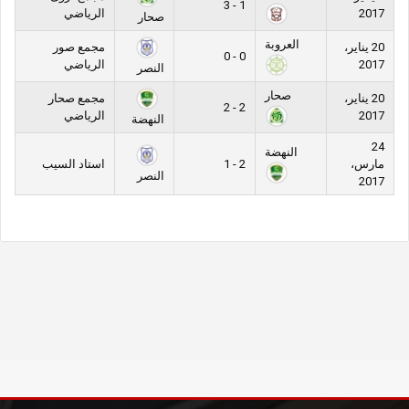
1 - 3
2017
الرياضي
صحار
العروبة
20 يناير،
مجمع صور
0 - 0
2017
الرياضي
النصر
صحار
20 يناير،
مجمع صحار
2 - 2
2017
الرياضي
النهضة
24
النهضة
مارس،
2 - 1
استاد السيب
النصر
2017