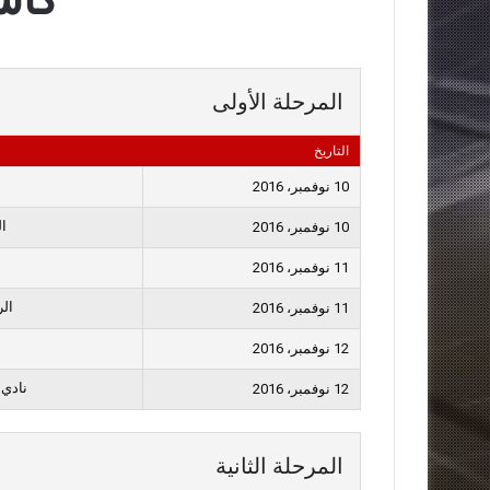
المرحلة الأولى
التاريخ
10 نوفمبر، 2016
ا
10 نوفمبر، 2016
11 نوفمبر، 2016
ال
11 نوفمبر، 2016
12 نوفمبر، 2016
نادي
12 نوفمبر، 2016
المرحلة الثانية