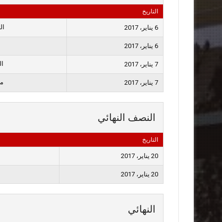
التاريخ
ال
6 يناير، 2017
6 يناير، 2017
ال
7 يناير، 2017
م
7 يناير، 2017
النصف النهائي
التاريخ
20 يناير، 2017
20 يناير، 2017
النهائي