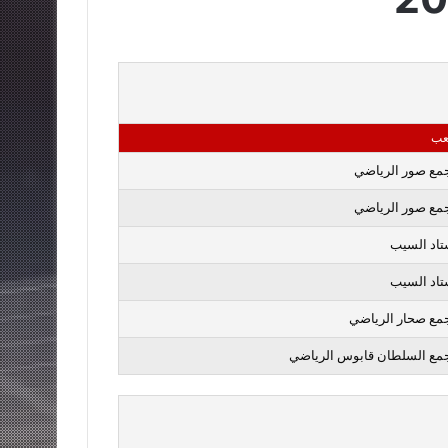
عب
مع صور الرياضي
مع صور الرياضي
تاد السيب
تاد السيب
مع صحار الرياضي
مع السلطان قابوس الرياضي