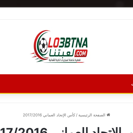
الصفحة الرئيسية
/
كأس الإتحاد العماني 2017/2016
لإتحاد العماني 2017/2016