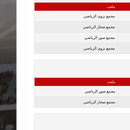
ملعب
مجمع نزوى الرياضي
مجمع صحار الرياضي
مجمع صور الرياضي
مجمع نزوى الرياضي
ملعب
مجمع صور الرياضي
مجمع صحار الرياضي