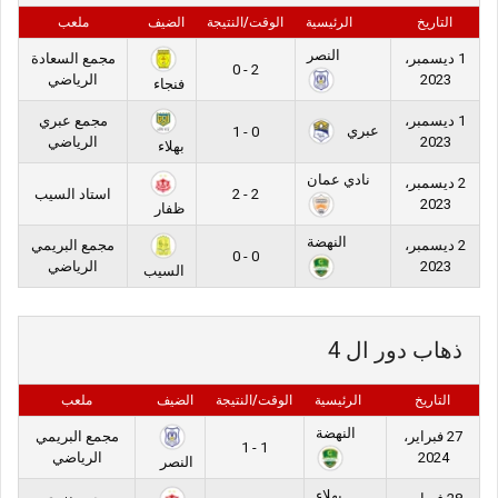
التاريخ
الرئيسية
الوقت/النتيجة
الضيف
ملعب
النصر
1 ديسمبر،
مجمع السعادة
2 - 0
2023
الرياضي
فنجاء
1 ديسمبر،
مجمع عبري
عبري
0 - 1
2023
الرياضي
بهلاء
نادي عمان
2 ديسمبر،
2 - 2
استاد السيب
2023
ظفار
النهضة
2 ديسمبر،
مجمع البريمي
0 - 0
2023
الرياضي
السيب
ذهاب دور ال 4
التاريخ
الرئيسية
الوقت/النتيجة
الضيف
ملعب
النهضة
27 فبراير،
مجمع البريمي
1 - 1
2024
الرياضي
النصر
بهلاء