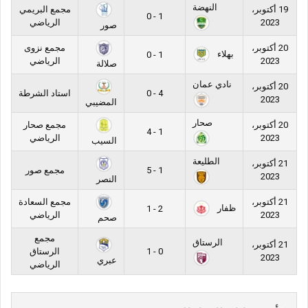
النهضة
19 أكتوبر،
مجمع البريمي
1 - 0
2023
الرياضي
صور
20 أكتوبر،
مجمع نزوى
بهلاء
1 - 0
2023
الرياضي
صلالة
نادي عمان
20 أكتوبر،
4 - 0
استاد الشرطة
2023
المضيبي
صحار
20 أكتوبر،
مجمع صحار
1 - 4
2023
الرياضي
السيب
الطليعة
21 أكتوبر،
1 - 5
مجمع صور
2023
النصر
21 أكتوبر،
مجمع السعادة
ظفار
2 - 1
2023
الرياضي
صحم
مجمع
الرستاق
21 أكتوبر،
0 - 1
الرستاق
2023
عبري
الرياضي