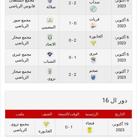
6 أكتوبر،
مجمع السلطان
سداب
2 - 2
2023
قابوس الرياضي
صلالة
قريات
6 أكتوبر،
مجمع صور
0 - 1
2023
الرياضي
المضيبي
الخابورة
6 أكتوبر،
مجمع صحار
2 - 0
2023
الرياضي
الاتحاد
عبري
6 أكتوبر،
مجمع عبري
1 - 0
2023
الرياضي
الشباب
صحم
7 أكتوبر،
مجمع صحار
2 - 2
2023
الرياضي
نزوى
دور ال 16
التاريخ
الرئيسية
الوقت/النتيجة
الضيف
ملعب
فنجاء
19 أكتوبر،
مجمع نزوى
1 - 0
2023
الرياضي
الخابورة