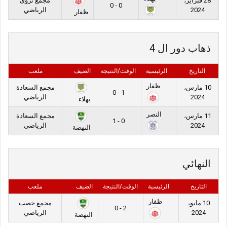
28 فبراير،
مجمع نزوى
0 - 0
2024
الرياضي
ظفار
ذهاب دور ال 4
التاريخ
الرئيسية
الوقت/النتيجة
الضيف
ملعب
ظفار
10 مارس،
مجمع السعادة
1 - 0
2024
الرياضي
بهلاء
النصر
11 مارس،
مجمع السعادة
0 - 1
2024
الرياضي
النهضة
النهائي
التاريخ
الرئيسية
الوقت/النتيجة
الضيف
ملعب
ظفار
10 مايو،
مجمع خصب
2 - 0
2024
الرياضي
النهضة