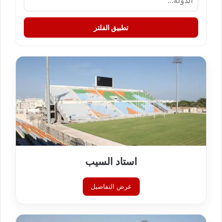
تطبيق الفلتر
استاد السيب
عرض التفاصيل