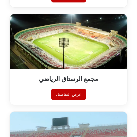
مجمع الرستاق الرياضي
عرض التفاصيل