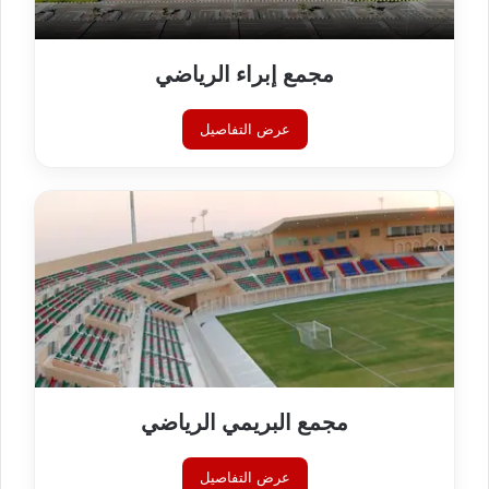
مجمع إبراء الرياضي
عرض التفاصيل
مجمع البريمي الرياضي
عرض التفاصيل