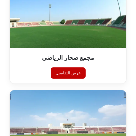
مجمع صحار الرياضي
عرض التفاصيل