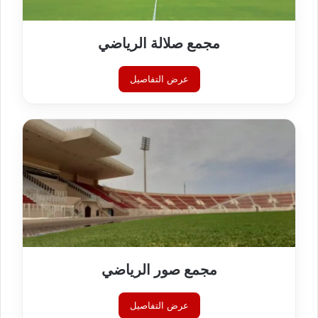
مجمع صلالة الرياضي
عرض التفاصيل
مجمع صور الرياضي
عرض التفاصيل