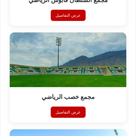
مجمع السلطان قابوس الرياضي
عرض التفاصيل
مجمع خصب الرياضي
عرض التفاصيل