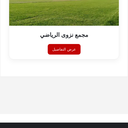
مجمع نزوى الرياضي
عرض التفاصيل