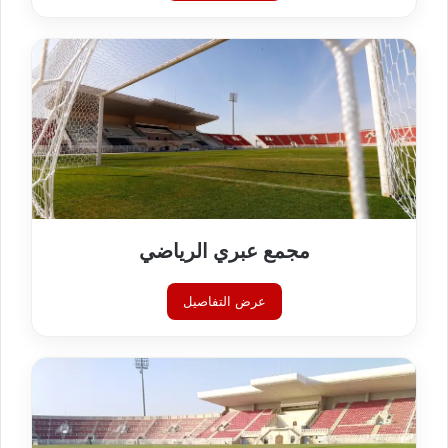
مجمع عبري الرياضي
عرض التفاصيل