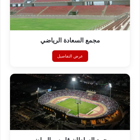
مجمع السعادة الرياضي
عرض التفاصيل