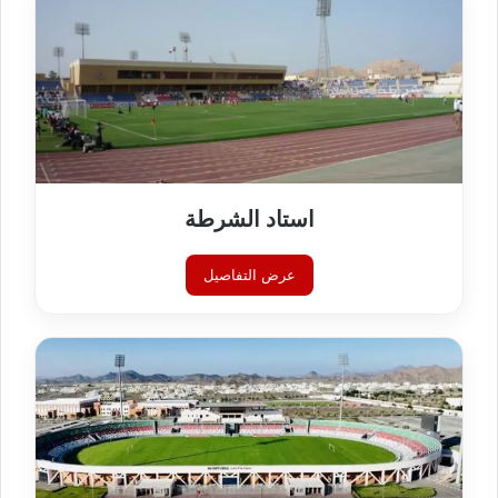
استاد الشرطة
عرض التفاصيل