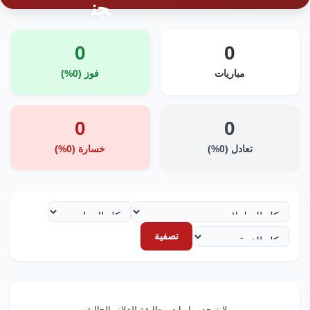
0
0
مباريات
فوز (0%)
0
0
تعادل (0%)
خسارة (0%)
تصفية
لا توجد مباريات مطابقة للفلاتر الحالية.